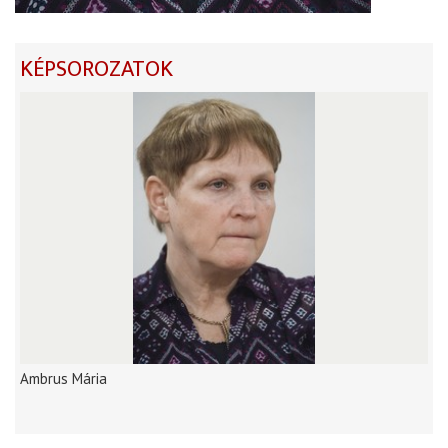
KÉPSOROZATOK
Ambrus Mária