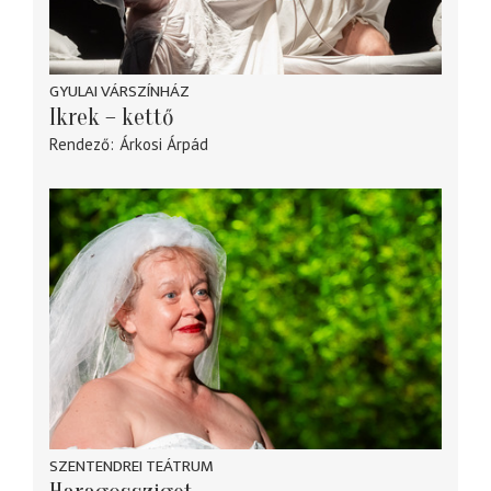
GYULAI VÁRSZÍNHÁZ
Ikrek – kettő
Rendező
Árkosi Árpád
SZENTENDREI TEÁTRUM