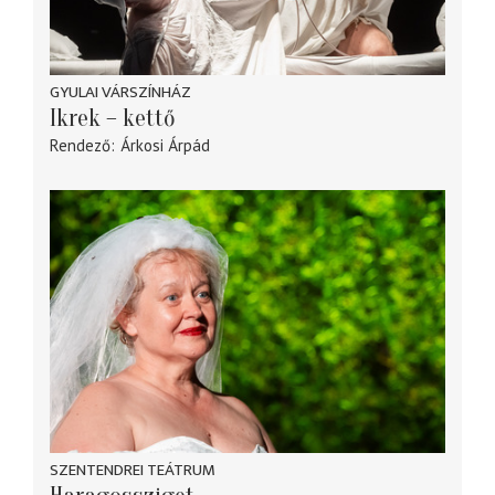
GYULAI VÁRSZÍNHÁZ
Ikrek – kettő
Rendező
Árkosi Árpád
SZENTENDREI TEÁTRUM