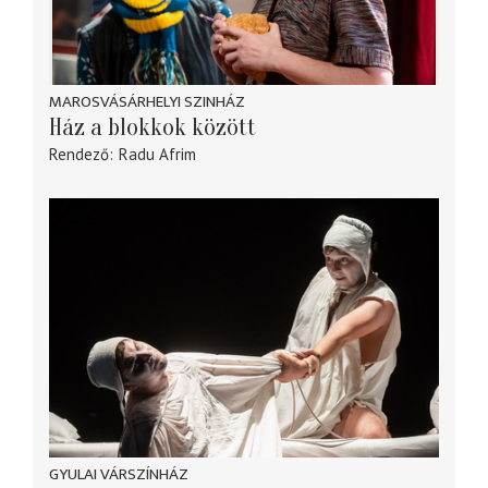
MAROSVÁSÁRHELYI SZINHÁZ
Ház a blokkok között
Rendező
Radu Afrim
GYULAI VÁRSZÍNHÁZ