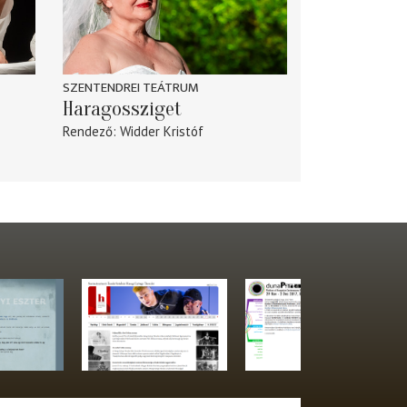
SZENTENDREI TEÁTRUM
Haragossziget
Rendező
Widder Kristóf