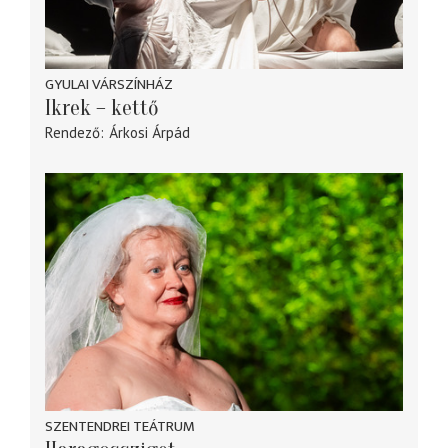
GYULAI VÁRSZÍNHÁZ
Ikrek – kettő
Rendező
Árkosi Árpád
SZENTENDREI TEÁTRUM