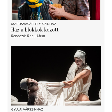
MAROSVÁSÁRHELYI SZINHÁZ
Ház a blokkok között
Rendező
Radu Afrim
GYULAI VÁRSZÍNHÁZ