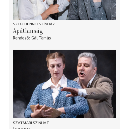
SZEGEDI PINCESZÍNHÁZ
Apátlanság
Rendező
Gál Tamás
SZATMÁRI SZÍNHÁZ