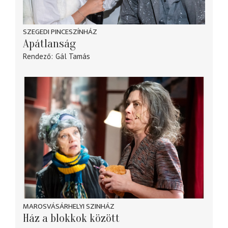
SZEGEDI PINCESZÍNHÁZ
Apátlanság
Rendező
Gál Tamás
MAROSVÁSÁRHELYI SZINHÁZ
Ház a blokkok között