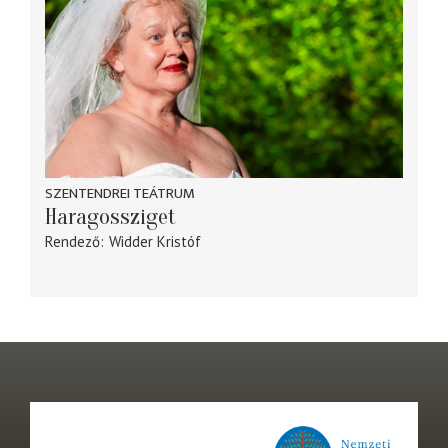
SZENTENDREI TEÁTRUM
Haragossziget
Rendező
Widder Kristóf