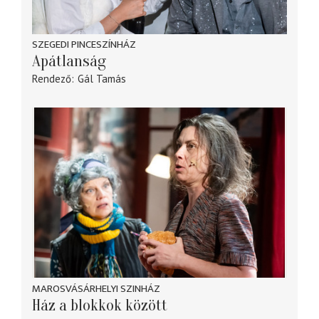
SZEGEDI PINCESZÍNHÁZ
Apátlanság
Rendező
Gál Tamás
MAROSVÁSÁRHELYI SZINHÁZ
Ház a blokkok között