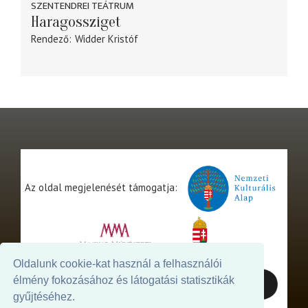
SZENTENDREI TEÁTRUM
Haragossziget
Rendező
Widder Kristóf
Az oldal megjelenését támogatja:
Oldalunk cookie-kat használ a felhasználói
élmény fokozásához és látogatási statisztikák
gyűjtéséhez.