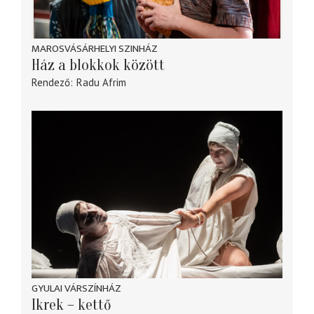
MAROSVÁSÁRHELYI SZINHÁZ
Ház a blokkok között
Rendező
Radu Afrim
GYULAI VÁRSZÍNHÁZ
Ikrek – kettő