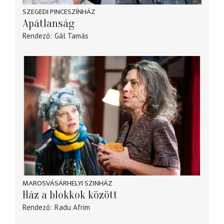
SZEGEDI PINCESZÍNHÁZ
Apátlanság
Rendező
Gál Tamás
MAROSVÁSÁRHELYI SZINHÁZ
Ház a blokkok között
Rendező
Radu Afrim