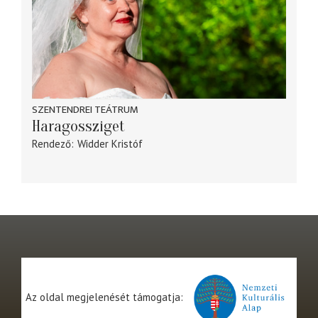
SZENTENDREI TEÁTRUM
Haragossziget
Rendező
Widder Kristóf
Az oldal megjelenését támogatja: