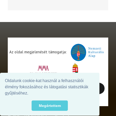
Az oldal megjelenését támogatja:
Oldalunk cookie-kat használ a felhasználói
élmény fokozásához és látogatási statisztikák
gyűjtéséhez.
Megértettem