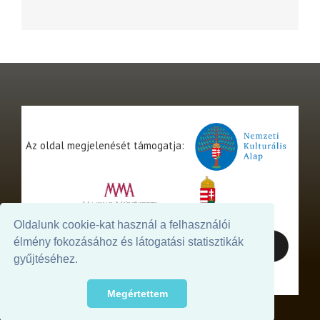
Az oldal megjelenését támogatja:
Oldalunk cookie-kat használ a felhasználói
élmény fokozásához és látogatási statisztikák
gyűjtéséhez.
Megértettem