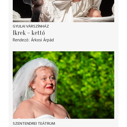
GYULAI VÁRSZÍNHÁZ
Ikrek – kettő
Rendező
Árkosi Árpád
SZENTENDREI TEÁTRUM