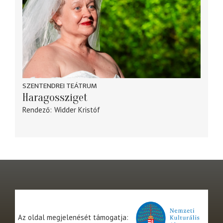
SZENTENDREI TEÁTRUM
Haragossziget
Rendező
Widder Kristóf
Az oldal megjelenését támogatja: