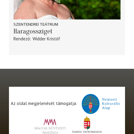
SZENTENDREI TEÁTRUM
Haragossziget
Rendező
Widder Kristóf
Az oldal megjelenését támogatja: