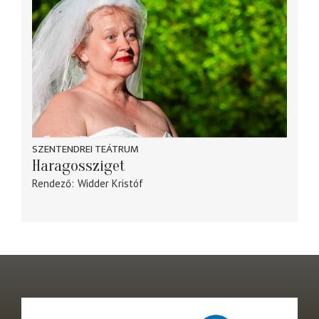
SZENTENDREI TEÁTRUM
Haragossziget
Rendező
Widder Kristóf