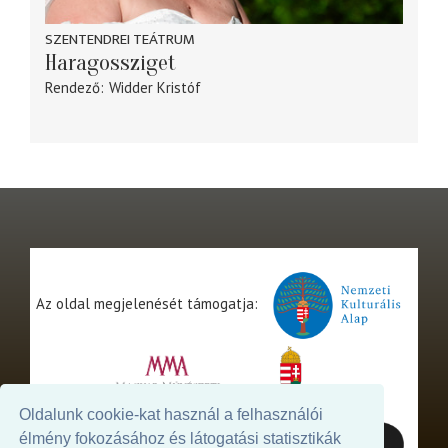
SZENTENDREI TEÁTRUM
Haragossziget
Rendező
Widder Kristóf
Az oldal megjelenését támogatja:
Oldalunk cookie-kat használ a felhasználói
élmény fokozásához és látogatási statisztikák