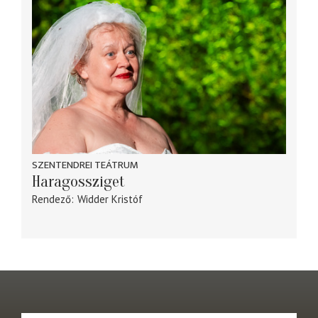
SZENTENDREI TEÁTRUM
Haragossziget
Rendező
Widder Kristóf