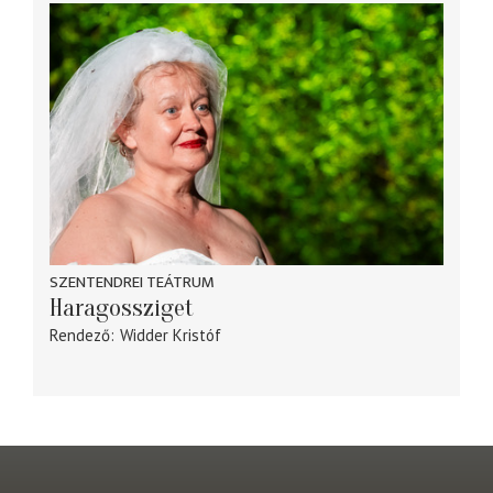
SZENTENDREI TEÁTRUM
Haragossziget
Rendező
Widder Kristóf