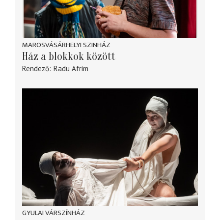
MAROSVÁSÁRHELYI SZINHÁZ
Ház a blokkok között
Rendező
Radu Afrim
GYULAI VÁRSZÍNHÁZ