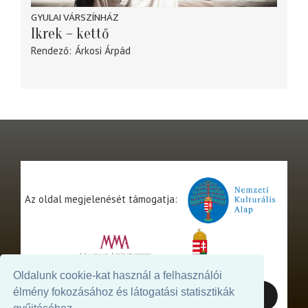
GYULAI VÁRSZÍNHÁZ
Ikrek – kettő
Rendező
Árkosi Árpád
Az oldal megjelenését támogatja:
Oldalunk cookie-kat használ a felhasználói
élmény fokozásához és látogatási statisztikák