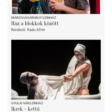
MAROSVÁSÁRHELYI SZINHÁZ
Ház a blokkok között
Rendező
Radu Afrim
GYULAI VÁRSZÍNHÁZ
Ikrek – kettő