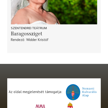
SZENTENDREI TEÁTRUM
Haragossziget
Rendező
Widder Kristóf
Az oldal megjelenését támogatja: