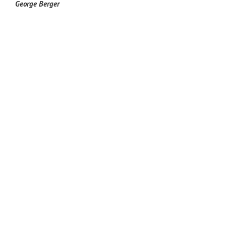
George Berger