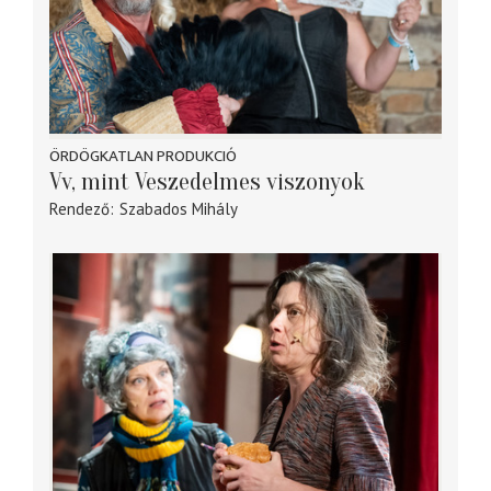
ÖRDÖGKATLAN PRODUKCIÓ
Vv, mint Veszedelmes viszonyok
Rendező
Szabados Mihály