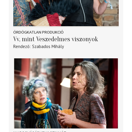
ÖRDÖGKATLAN PRODUKCIÓ
Vv, mint Veszedelmes viszonyok
Rendező
Szabados Mihály