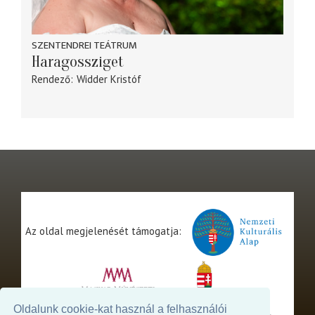
SZENTENDREI TEÁTRUM
Haragossziget
Rendező
Widder Kristóf
Az oldal megjelenését támogatja:
Oldalunk cookie-kat használ a felhasználói