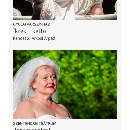
GYULAI VÁRSZÍNHÁZ
Ikrek – kettő
Rendező
Árkosi Árpád
SZENTENDREI TEÁTRUM