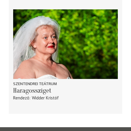
SZENTENDREI TEÁTRUM
Haragossziget
Rendező
Widder Kristóf