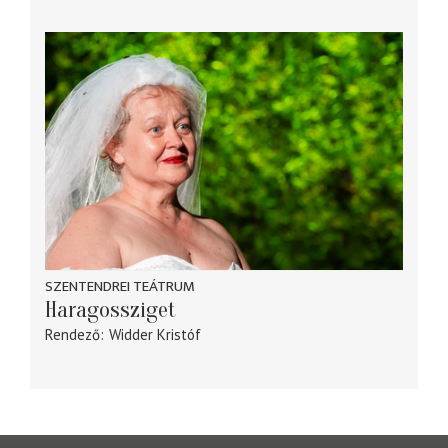
SZENTENDREI TEÁTRUM
Haragossziget
Rendező
Widder Kristóf