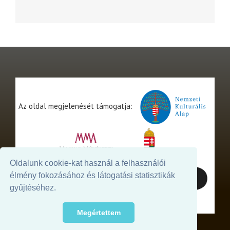
Az oldal megjelenését támogatja:
Oldalunk cookie-kat használ a felhasználói
élmény fokozásához és látogatási statisztikák
gyűjtéséhez.
Megértettem