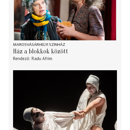
MAROSVÁSÁRHELYI SZINHÁZ
Ház a blokkok között
Rendező
Radu Afrim