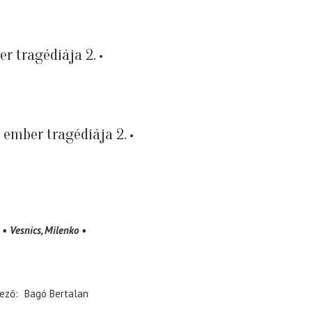
er tragédiája 2.
 ember tragédiája 2.
Vesnics, Milenko
ező
Bagó Bertalan