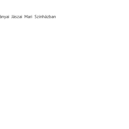
nyai Jászai Mari Színházban