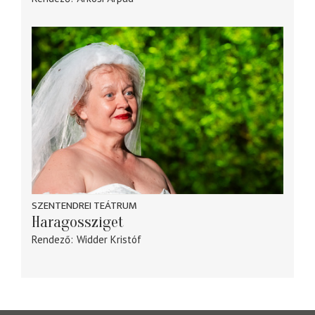
SZENTENDREI TEÁTRUM
Haragossziget
Rendező
Widder Kristóf