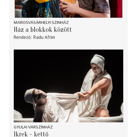
MAROSVÁSÁRHELYI SZINHÁZ
Ház a blokkok között
Rendező
Radu Afrim
GYULAI VÁRSZÍNHÁZ
Ikrek – kettő