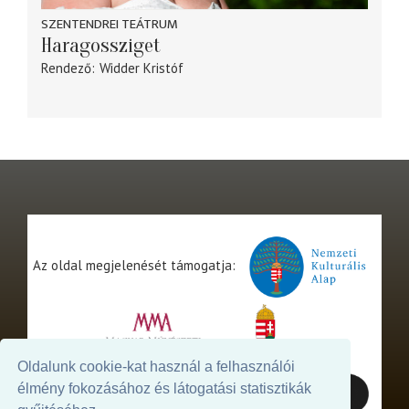
SZENTENDREI TEÁTRUM
Haragossziget
Rendező
Widder Kristóf
Az oldal megjelenését támogatja:
Oldalunk cookie-kat használ a felhasználói
élmény fokozásához és látogatási statisztikák