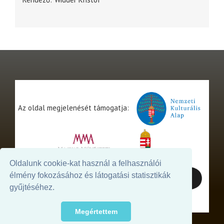
Az oldal megjelenését támogatja:
Oldalunk cookie-kat használ a felhasználói
élmény fokozásához és látogatási statisztikák
gyűjtéséhez.
Megértettem