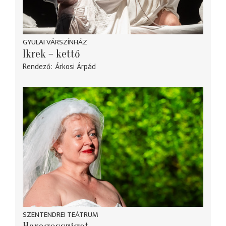
GYULAI VÁRSZÍNHÁZ
Ikrek – kettő
Rendező
Árkosi Árpád
SZENTENDREI TEÁTRUM