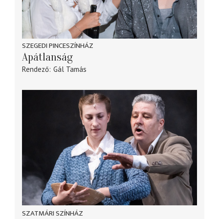
SZEGEDI PINCESZÍNHÁZ
Apátlanság
Rendező
Gál Tamás
SZATMÁRI SZÍNHÁZ