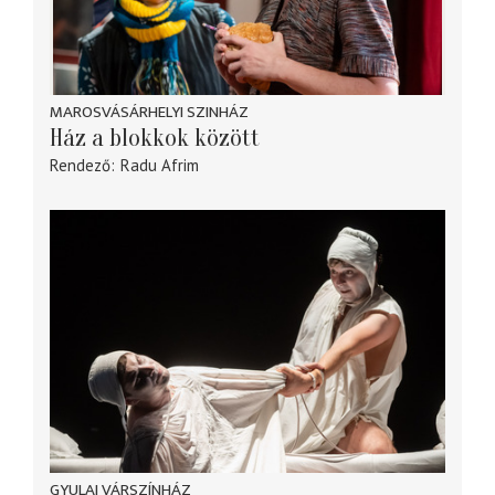
MAROSVÁSÁRHELYI SZINHÁZ
Ház a blokkok között
Rendező
Radu Afrim
GYULAI VÁRSZÍNHÁZ