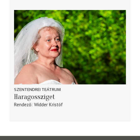
SZENTENDREI TEÁTRUM
Haragossziget
Rendező
Widder Kristóf