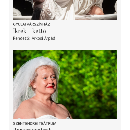
GYULAI VÁRSZÍNHÁZ
Ikrek – kettő
Rendező
Árkosi Árpád
SZENTENDREI TEÁTRUM