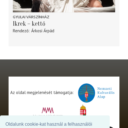
GYULAI VÁRSZÍNHÁZ
Ikrek – kettő
Rendező
Árkosi Árpád
Az oldal megjelenését támogatja:
Oldalunk cookie-kat használ a felhasználói