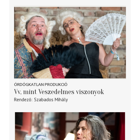
ÖRDÖGKATLAN PRODUKCIÓ
Vv, mint Veszedelmes viszonyok
Rendező
Szabados Mihály