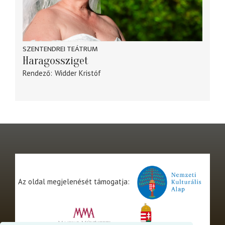
SZENTENDREI TEÁTRUM
Haragossziget
Rendező
Widder Kristóf
Az oldal megjelenését támogatja: