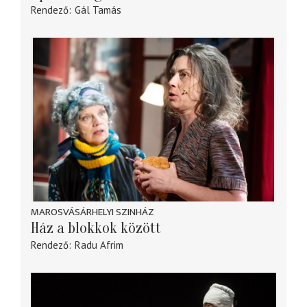
Rendező
Gál Tamás
MAROSVÁSÁRHELYI SZINHÁZ
Ház a blokkok között
Rendező
Radu Afrim