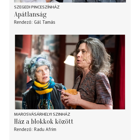
SZEGEDI PINCESZÍNHÁZ
Apátlanság
Rendező
Gál Tamás
MAROSVÁSÁRHELYI SZINHÁZ
Ház a blokkok között
Rendező
Radu Afrim