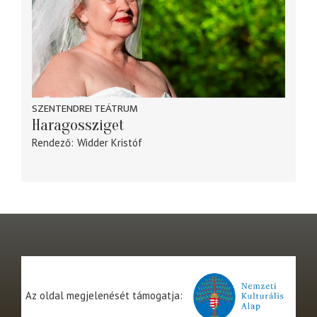
SZENTENDREI TEÁTRUM
Haragossziget
Rendező
Widder Kristóf
Az oldal megjelenését támogatja: