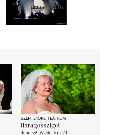
SZENTENDREI TEÁTRUM
Haragossziget
Rendező
Widder Kristóf