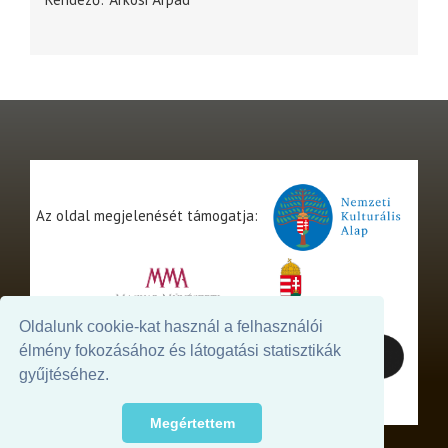
Az oldal megjelenését támogatja:
Oldalunk cookie-kat használ a felhasználói
élmény fokozásához és látogatási statisztikák
gyűjtéséhez.
Megértettem