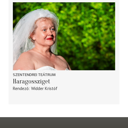
SZENTENDREI TEÁTRUM
Haragossziget
Rendező
Widder Kristóf